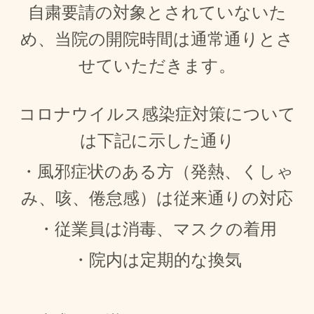
自粛要請の対象とされていないた
め、当院の開院時間は通常通りとさ
せていただきます。
コロナウイルス感染症対策について
は下記に示した通り
・風邪症状のある方（発熱、くしゃ
み、咳、倦怠感）は従来通りの対応
・従業員は消毒、マスクの着用
・院内は定期的な換気