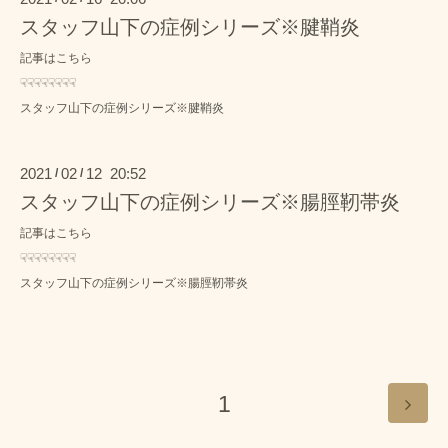
スタッフ山下の症例シリーズ※腱鞘炎
記事はこちら
☟☟☟☟☟☟☟☟
スタッフ山下の症例シリーズ※腱鞘炎
2021
02
12 20:52
/
/
スタッフ山下の症例シリーズ※腸脛靭帯炎
記事はこちら
☟☟☟☟☟☟☟☟
スタッフ山下の症例シリーズ※腸脛靭帯炎
1