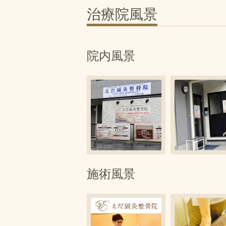
治療院風景
院内風景
施術風景